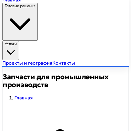
Готовые решения
Услуги
Проекты и география
Контакты
Запчасти для промышленных
производств
Главная