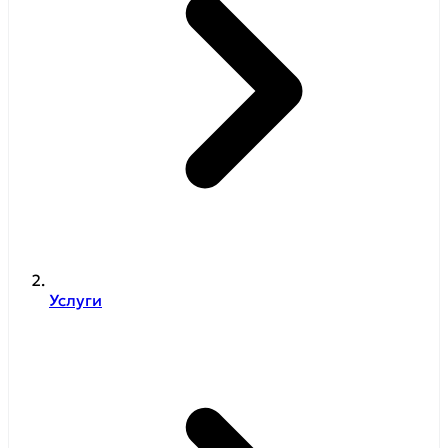
Услуги