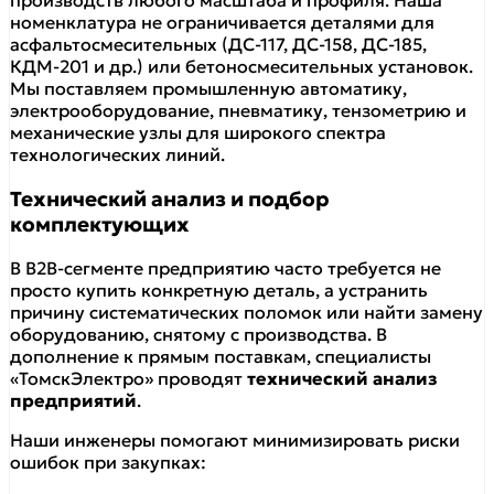
номенклатура не ограничивается деталями для
асфальтосмесительных (ДС-117, ДС-158, ДС-185,
КДМ-201 и др.) или бетоносмесительных установок.
Мы поставляем промышленную автоматику,
электрооборудование, пневматику, тензометрию и
механические узлы для широкого спектра
технологических линий.
Технический анализ и подбор
комплектующих
В B2B-сегменте предприятию часто требуется не
просто купить конкретную деталь, а устранить
причину систематических поломок или найти замену
оборудованию, снятому с производства. В
дополнение к прямым поставкам, специалисты
«ТомскЭлектро» проводят
технический анализ
предприятий
.
Наши инженеры помогают минимизировать риски
ошибок при закупках: