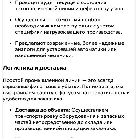
Проводят аудит текущего состояния
технологической линии и дефектовку узлов.
Осуществляют грамотный подбор
необходимых комплектующих с учетом
специфики нагрузок вашего производства.
Предлагают современные, более надежные
аналоги для устаревшей автоматики или
изношенной механики.
Логистика и доставка
Простой промышленной линии — это всегда
серьезные финансовые убытки. Понимая это, мы
выстраиваем работу с фокусом на оперативность и
удобство для заказчика.
Доставка до объекта:
Осуществляем
транспортировку оборудования и запасных
частей непосредственно до склада или
производственной площадки заказчика.