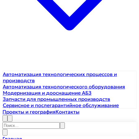
Автоматизация технологических процессов и
производств
Автоматизация технологического оборудования
Модернизация и дооснащение АБЗ
Запчасти для промышленных производств
Сервисное и послегарантийное обслуживание
Проекты и география
Контакты
Главная