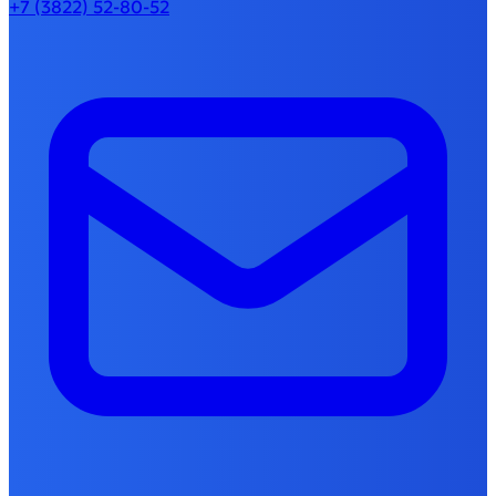
+7 (3822) 52-80-52