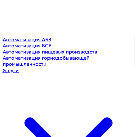
Автоматизация АБЗ
Автоматизация БСУ
Автоматизация пищевых производств
Автоматизация горнодобывающей
промышленности
Услуги