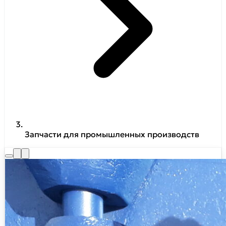
Запчасти для промышленных производств