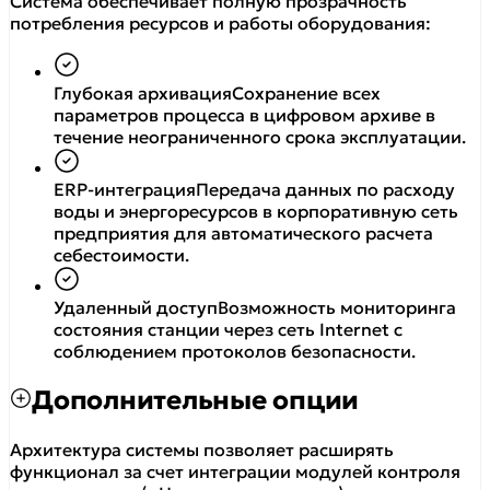
Система обеспечивает полную прозрачность
потребления ресурсов и работы оборудования:
Глубокая архивация
Сохранение всех
параметров процесса в цифровом архиве в
течение неограниченного срока эксплуатации.
ERP-интеграция
Передача данных по расходу
воды и энергоресурсов в корпоративную сеть
предприятия для автоматического расчета
себестоимости.
Удаленный доступ
Возможность мониторинга
состояния станции через сеть Internet с
соблюдением протоколов безопасности.
Дополнительные опции
Архитектура системы позволяет расширять
функционал за счет интеграции модулей контроля