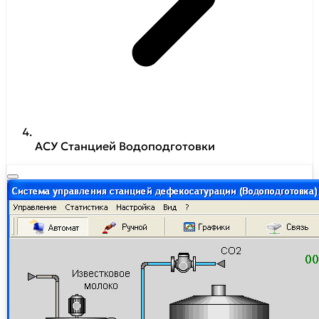
АСУ Станцией Водоподготовки