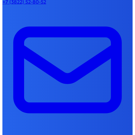
+7 (3822) 52-80-52