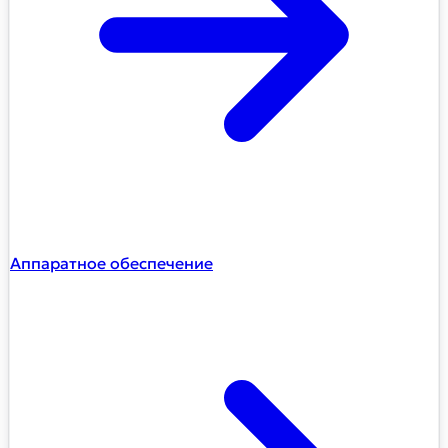
Аппаратное обеспечение