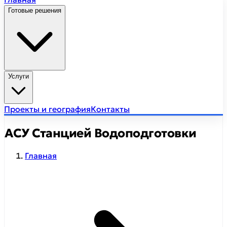
Готовые решения
Услуги
Проекты и география
Контакты
АСУ Станцией Водоподготовки
Главная