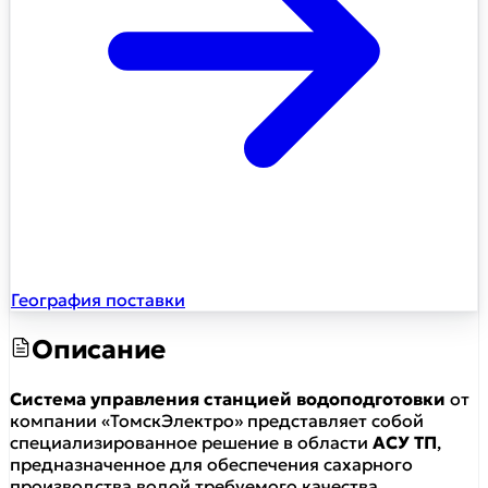
География поставки
Описание
Система управления станцией водоподготовки
от
компании «ТомскЭлектро» представляет собой
специализированное решение в области
АСУ ТП
,
предназначенное для обеспечения сахарного
производства водой требуемого качества.