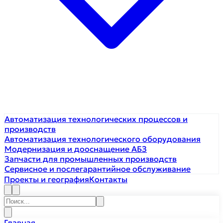
Автоматизация технологических процессов и
производств
Автоматизация технологического оборудования
Модернизация и дооснащение АБЗ
Запчасти для промышленных производств
Сервисное и послегарантийное обслуживание
Проекты и география
Контакты
Главная