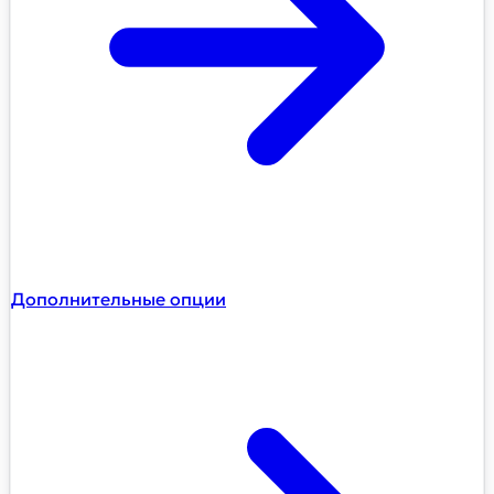
Дополнительные опции