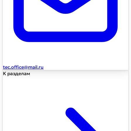
tec.office@mail.ru
К разделам