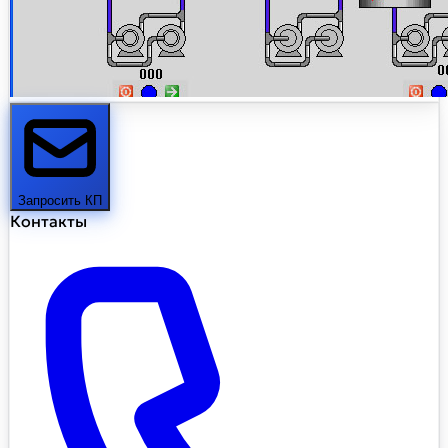
Запросить КП
Контакты