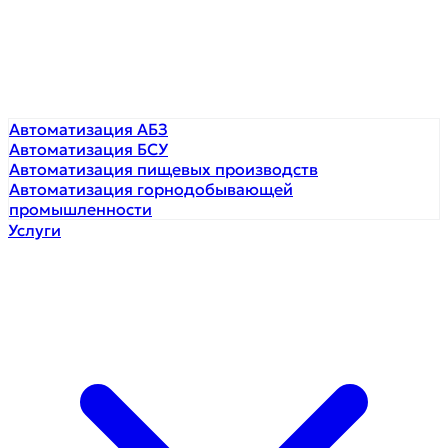
Автоматизация АБЗ
Автоматизация БСУ
Автоматизация пищевых производств
Автоматизация горнодобывающей
промышленности
Услуги