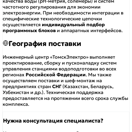
качества воды (pH-метрия, солемеры) и систем
частотного регулирования для экономии
электроэнергии. При необходимости интеграции в
специфические технологические цепочки
осуществляется
индивидуальный подбор
программных блоков
и аппаратных интерфейсов.
География поставки
Инженерный центр «ТомскЭлектро» выполняет
проектирование, сборку и пусконаладку систем
управления станциями водоподготовки во всех
регионах
Российской Федерации
. Мы также
осуществляем поставки и шеф-монтаж на
предприятиях стран
СНГ
(Казахстан, Беларусь,
Узбекистан и др.). Техническая поддержка
предоставляется на протяжении всего срока службы
комплекса.
Нужна консультация специалиста?