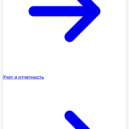
Учет и отчетность