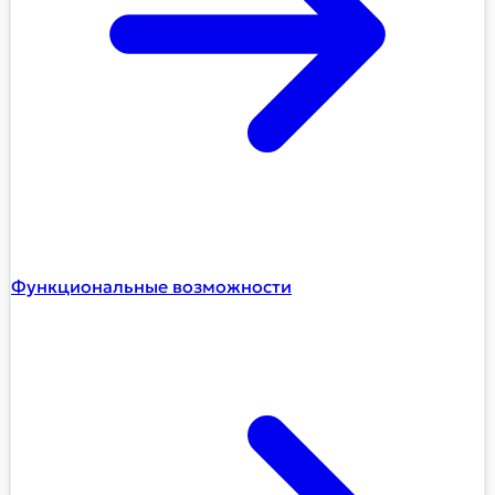
Функциональные возможности