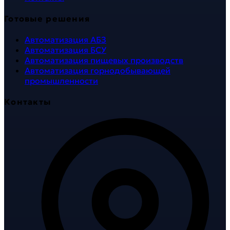
Готовые решения
Автоматизация АБЗ
Автоматизация БСУ
Автоматизация пищевых производств
Автоматизация горнодобывающей
промышленности
Контакты