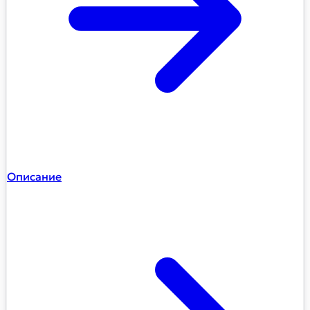
Описание