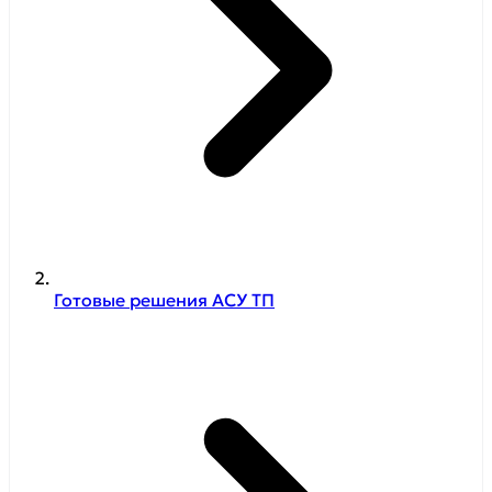
Готовые решения АСУ ТП