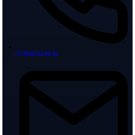
+7 (3822) 52-80-52