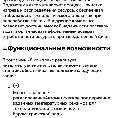
Подсистема автоматизирует процессы очистки,
нагрева и распределения ресурса, обеспечивая
стабильность технологического цикла как при
переработке свеклы. Внедрение комплекса
позволяет достичь высокой надежности поставок
воды и организовать эффективный возврат
отработанного ресурса в производственный цикл.
Функциональные возможности
Программный комплекс реализует
интеллектуальное управление всеми узлами
станции, обеспечивая выполнение следующих
задач:
Многоканальное
регулирование
Автоматическое поддержание
заданных температурных режимов для
технологической, аммиачной и
барометрической воды.