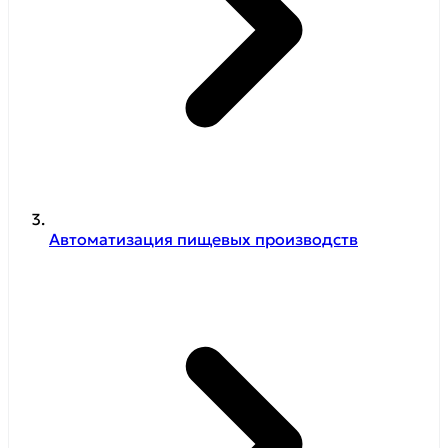
Автоматизация пищевых производств