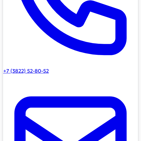
+7 (3822) 52-80-52