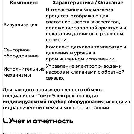
Компонент
Характеристика / Описание
Интерактивная мнемосхема
процесса, отображающая
состояние насосных агрегатов,
Визуализация
положение запорной арматуры и
показания датчиков в реальном
времени.
Комплект датчиков температуры,
Сенсорное
давления и уровня в
оборудование
промышленном исполнении.
Управление электроприводами
Исполнительные
насосов и клапанами с обратной
механизмы
связью.
Для каждого производственного объекта
специалисты «ТомскЭлектро» проводят
индивидуальный подбор оборудования
, исходя из
гидравлической схемы и мощности станции.
Учет и отчетность