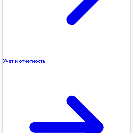
Учет и отчетность