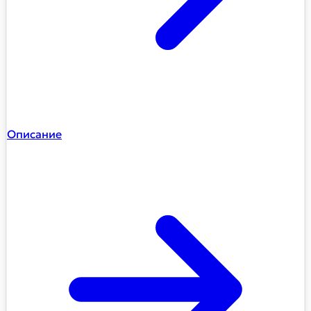
Описание