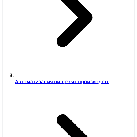
Автоматизация пищевых производств