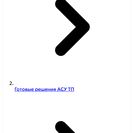
Готовые решения АСУ ТП