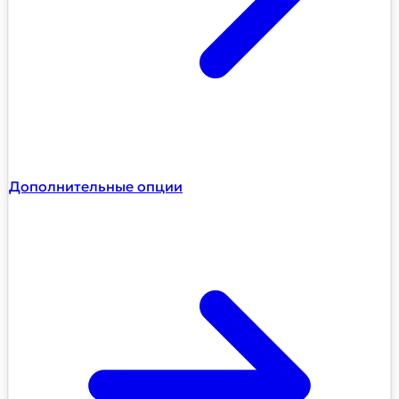
Дополнительные опции