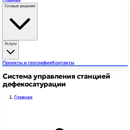
Готовые решения
Услуги
Проекты и география
Контакты
Cистема управления станцией
дефекосатурации
Главная