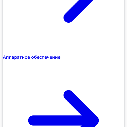
Аппаратное обеспечение