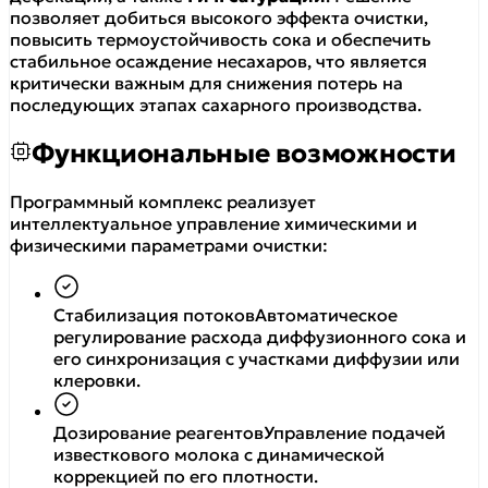
позволяет добиться высокого эффекта очистки,
повысить термоустойчивость сока и обеспечить
стабильное осаждение несахаров, что является
критически важным для снижения потерь на
последующих этапах сахарного производства.
Функциональные возможности
Программный комплекс реализует
интеллектуальное управление химическими и
физическими параметрами очистки:
Стабилизация потоков
Автоматическое
регулирование расхода диффузионного сока и
его синхронизация с участками диффузии или
клеровки.
Дозирование реагентов
Управление подачей
известкового молока с динамической
коррекцией по его плотности.