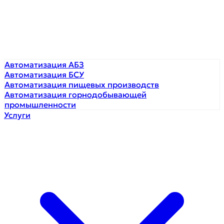
Автоматизация АБЗ
Автоматизация БСУ
Автоматизация пищевых производств
Автоматизация горнодобывающей
промышленности
Услуги