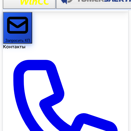
Запросить КП
Контакты