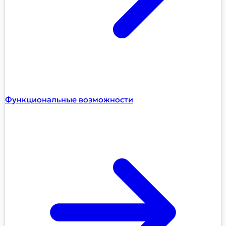
Функциональные возможности