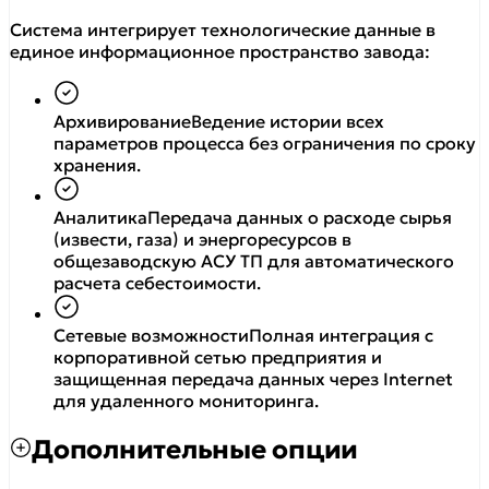
Система интегрирует технологические данные в
единое информационное пространство завода:
Архивирование
Ведение истории всех
параметров процесса без ограничения по сроку
хранения.
Аналитика
Передача данных о расходе сырья
(извести, газа) и энергоресурсов в
общезаводскую АСУ ТП для автоматического
расчета себестоимости.
Сетевые возможности
Полная интеграция с
корпоративной сетью предприятия и
защищенная передача данных через Internet
для удаленного мониторинга.
Дополнительные опции