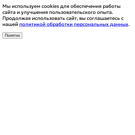
Мы используем cookies для обеспечения работы
сайта и улучшения пользовательского опыта.
Продолжая использовать сайт, вы соглашаетесь с
нашей
политикой обработки персональных данных
.
Понятно