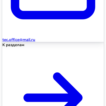
tec.office@mail.ru
К разделам