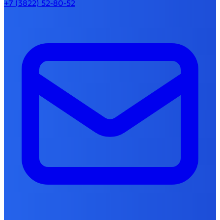
+7 (3822) 52-80-52