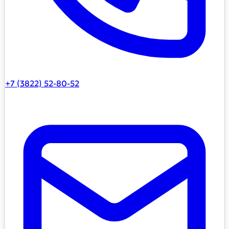
+7 (3822) 52-80-52