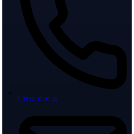
+7 (3822) 52-80-52