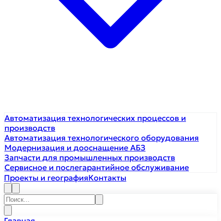
Автоматизация технологических процессов и
производств
Автоматизация технологического оборудования
Модернизация и дооснащение АБЗ
Запчасти для промышленных производств
Сервисное и послегарантийное обслуживание
Проекты и география
Контакты
Главная