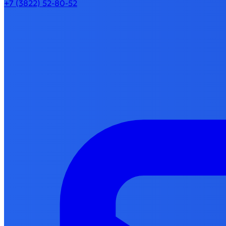
+7 (3822) 52-80-52